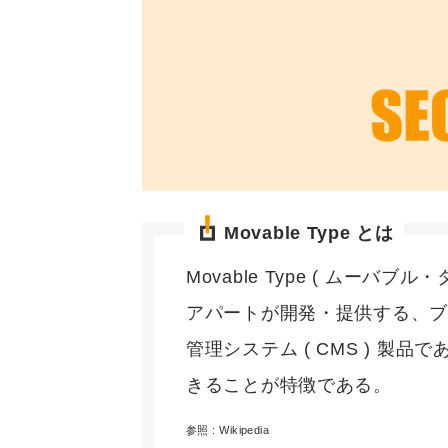
Movable Type とは
Movable Type ( ムーバブル
アパートが開発・提供する、
管理システム ( CMS ) 製
きることが特徴である。
参照 : Wikipedia