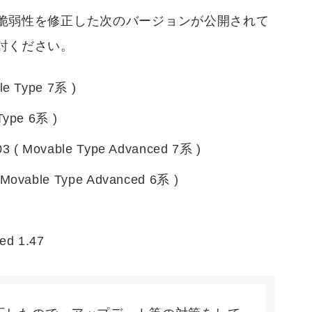
脆弱性を修正した次のバージョンが公開されて
討ください。
le Type 7系 )
Type 6系 )
03 ( Movable Type Advanced 7系 )
(Movable Type Advanced 6系 )
ed 1.47