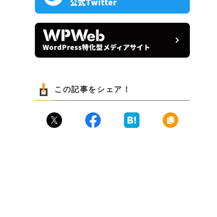
この記事をシェア！