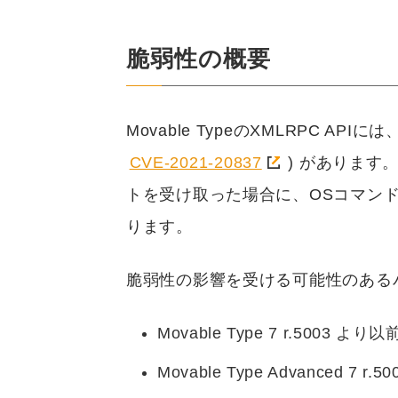
脆弱性の概要
Movable TypeのXMLRPC A
CVE-2021-20837
) があります
トを受け取った場合に、OSコマン
ります。
脆弱性の影響を受ける可能性のある
Movable Type 7 r.5003 より以
Movable Type Advanced 7 r