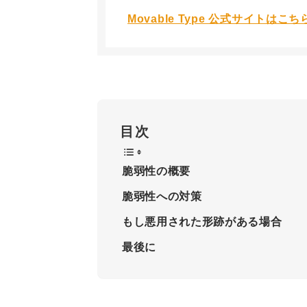
Movable Type 公式サイトはこち
目次
脆弱性の概要
脆弱性への対策
もし悪用された形跡がある場合
最後に