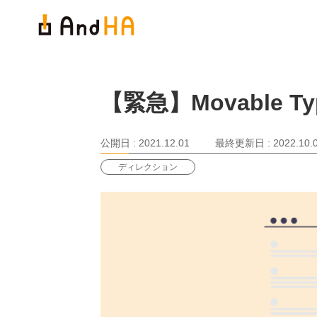
【緊急】Movable 
公開日 :
2021.12.01
最終更新日 :
2022.10.
ディレクション