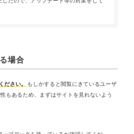
性を修正したので、アップデート等の対策をして
る場合
ください。
もしかすると閲覧にきているユーザ
能性もあるため、まずはサイトを見れないよう