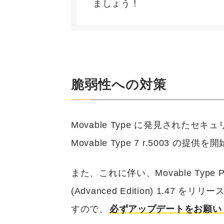
ましょう！
脆弱性への対策
Movable Type に発見された
Movable Type 7 r.5003 の提供
また、これに伴い、Movable Type Pre
(Advanced Edition) 1.
すので、
必ずアップデートをお願い