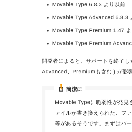
Movable Type 6.8.3 より以前
Movable Type Advanced 6.8
Movable Type Premium 1.4
Movable Type Premium Adva
開発者によると、サポートを終了したバージ
Advanced、Premiumも含む ) 
簡潔に
Movable Typeに脆弱性
ァイルが書き換えられた、フ
等があるそうです。まずはバ