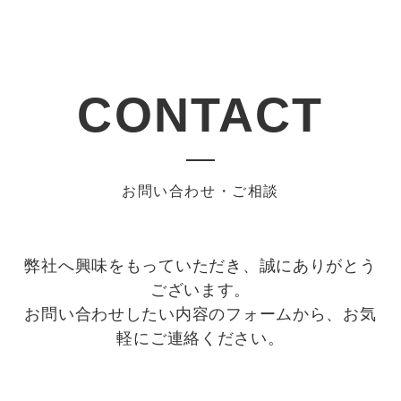
CONTACT
お問い合わせ・ご相談
弊社へ興味をもっていただき、誠にありがとう
ございます。
お問い合わせしたい内容のフォームから、お気
軽にご連絡ください。