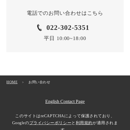
電話でのお問い合わせはこちら
022-302-5351
平日 10:00~18:00
HOME
お問い合わせ
English Contact Page
このサイトはreCAPTCHAによって保護されており、
Googleの
プライバシーポリシー
と
利用規約
が適用されま
す。