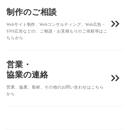
制作のご相談
Webサイト制作、Webコンサルティング、Web広告・
SNS広告などの、ご相談・お見積もりのご依頼等はこ
ちらから
営業・
協業の連絡
営業、協業、取材、その他のお問い合わせはこちら
から