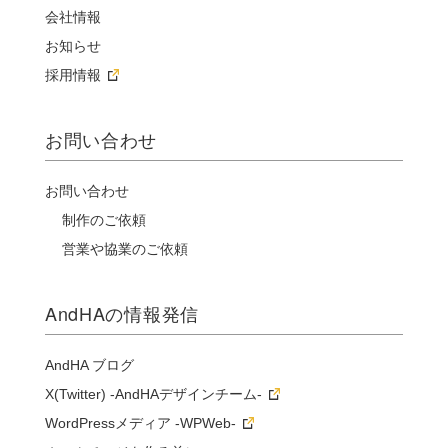
会社情報
お知らせ
採用情報
お問い合わせ
お問い合わせ
制作のご依頼
営業や協業のご依頼
AndHAの情報発信
AndHA ブログ
X(Twitter) -AndHAデザインチーム-
WordPressメディア -WPWeb-