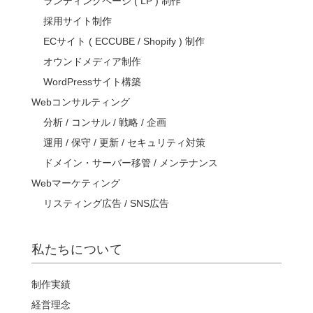
ランディングページ ( LP ) 制作
採用サイト制作
ECサイト ( ECCUBE / Shopify ) 制作
オウンドメディア制作
WordPressサイト構築
Webコンサルティング
分析 / コンサル / 戦略 / 企画
運用 / 保守 / 更新 / セキュリティ対策
ドメイン・サーバー移管 / メンテナンス
Webマーケティング
リスティング広告 / SNS広告
私たちについて
制作実績
経営理念