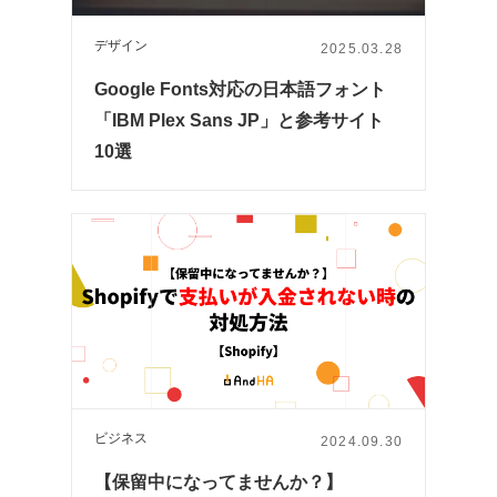
デザイン
2025.03.28
Google Fonts対応の日本語フォント
「IBM Plex Sans JP」と参考サイト
10選
ビジネス
2024.09.30
【保留中になってませんか？】