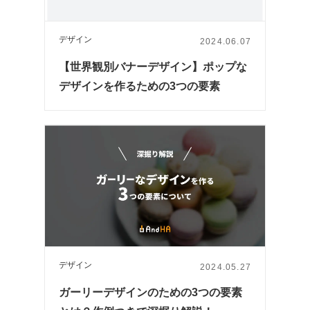
デザイン
2024.06.07
【世界観別バナーデザイン】ポップな
デザインを作るための3つの要素
デザイン
2024.05.27
ガーリーデザインのための3つの要素