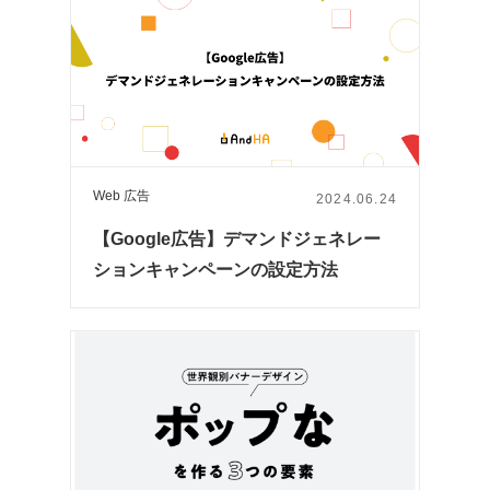
Web 広告
2024.06.24
【Google広告】デマンドジェネレー
ションキャンペーンの設定方法