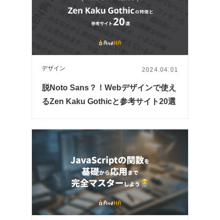
デザイン
2024.04.01
脱Noto Sans？！Webデザインで使え
るZen Kaku Gothicと参考サイト20選