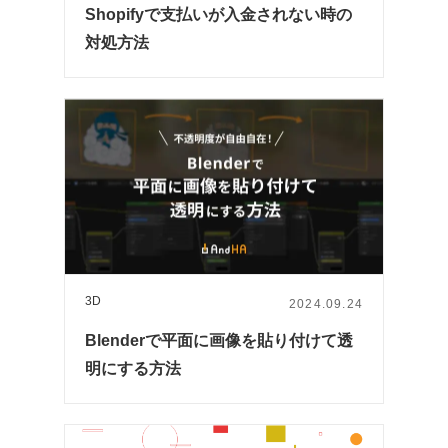
Shopifyで支払いが入金されない時の
対処方法
3D
2024.09.24
Blenderで平面に画像を貼り付けて透
明にする方法