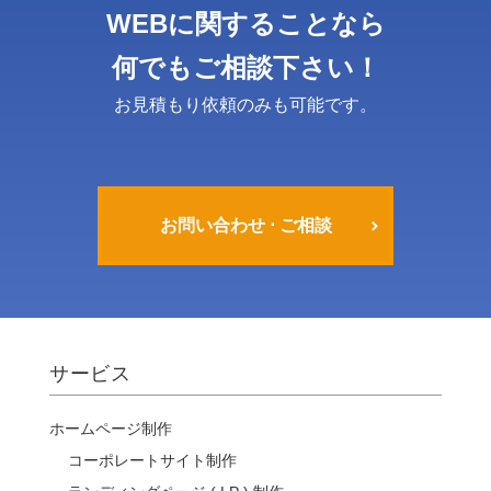
WEBに関することなら
何でもご相談下さい！
お見積もり依頼のみも可能です。
お問い合わせ ⋅ ご相談
サービス
ホームページ制作
コーポレートサイト制作