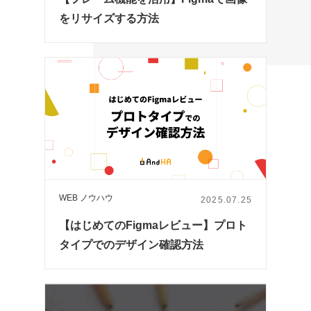
をリサイズする方法
WEB ノウハウ
2025.07.25
【はじめてのFigmaレビュー】プロト
タイプでのデザイン確認方法