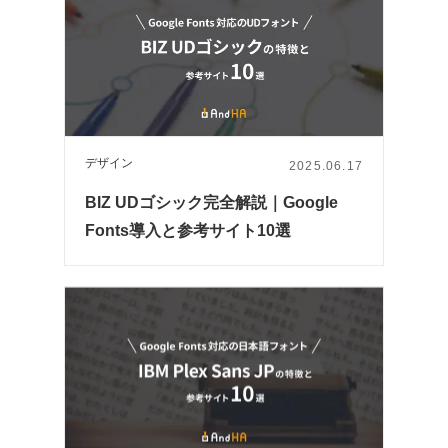
デザイン
2025.06.17
BIZ UDゴシック完全解説｜Google
Fonts導入と参考サイト10選