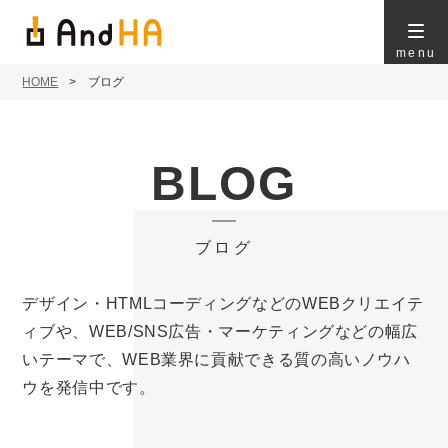
menu
HOME
ブログ
BLOG
ブログ
デザイン・HTMLコーディングなどのWEBクリエイテ
ィブや、WEB/SNS広告・マーケティングなどの幅広
いテーマで、WEB業界に貢献できる質の高いノウハ
ウを発信中です。