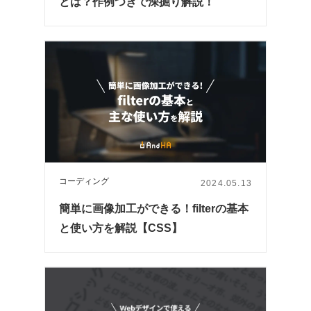
とは？作例つきで深掘り解説！
コーディング
2024.05.13
簡単に画像加工ができる！filterの基本
と使い方を解説【CSS】