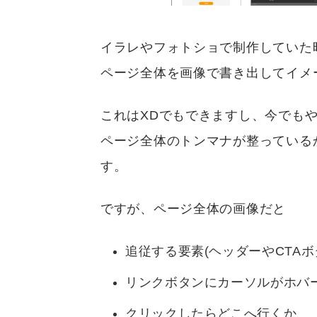
イラレやフォトショで制作していた
ページ全体を画像で書き出してイメ
これはXDでもできますし、今でも
ページ全体のトンマナが整っている
す。
ですが、ページ全体の画像だと
追従する要素(ヘッダーやCTAボ
リンクボタンにカーソルがホバ
クリックしたらどこへ行くか