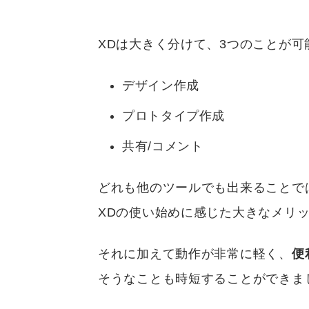
XDは大きく分けて、3つのことが可
デザイン作成
プロトタイプ作成
共有/コメント
どれも他のツールでも出来ることで
XDの使い始めに感じた大きなメリ
それに加えて動作が非常に軽く、
便
そうなことも時短することができま