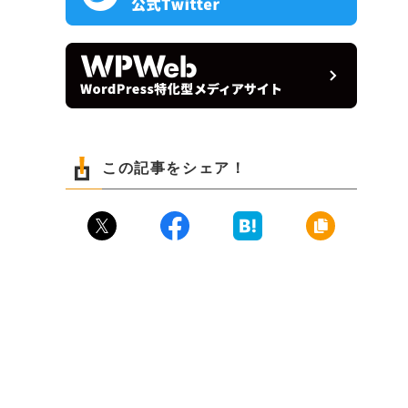
この記事をシェア！