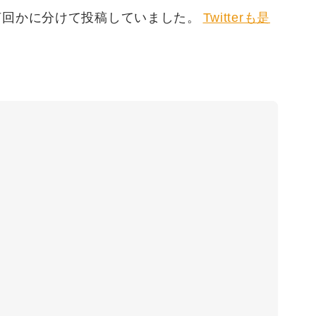
でも何回かに分けて投稿していました。
Twitterも是