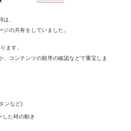
時は、
ージの共有をしていました。
やります。
か、コンテンツの順序の確認などで重宝しま
タンなど)
ーした時の動き