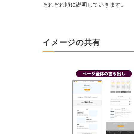
それぞれ順に説明していきます。
イメージの共有