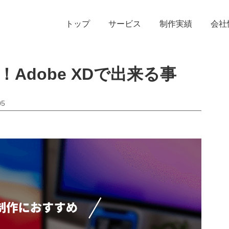
トップ
サービス
制作実績
会社
Adobe XDで出来る事
05