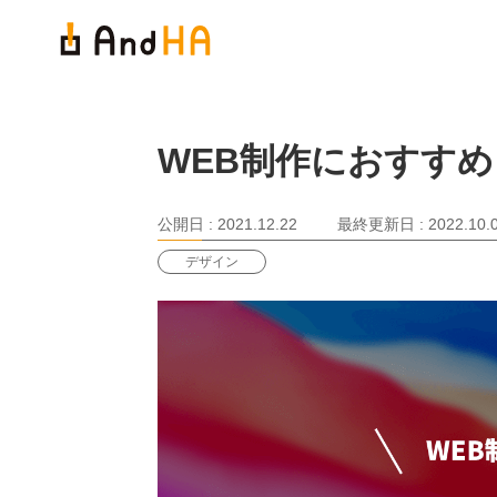
WEB制作におすすめ！
公開日 :
2021.12.22
最終更新日 :
2022.10.
デザイン