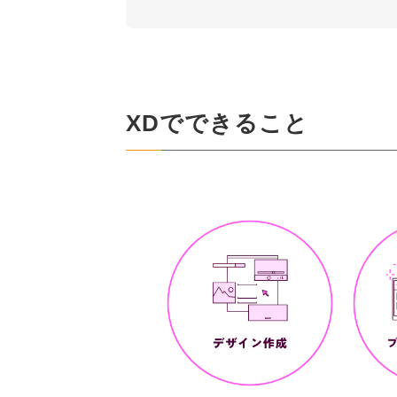
XDでできること