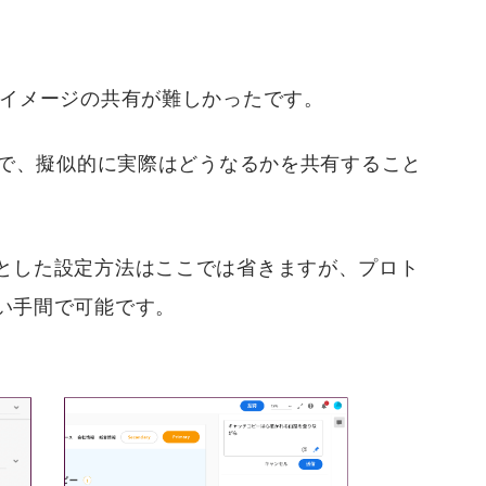
のイメージの共有が難しかったです。
事で、擬似的に実際はどうなるかを共有すること
とした設定方法はここでは省きますが、プロト
い手間で可能です。