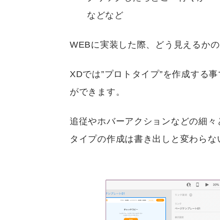
などなど
WEBに実装した際、どう見えるか
XDでは”プロトタイプ”を作成する
ができます。
追従やホバーアクションなどの細々
タイプの作成は書き出しと変わらな