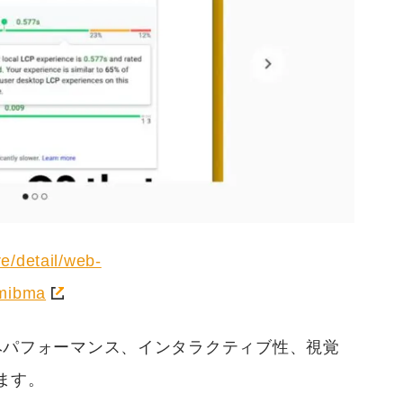
e/detail/web-
gmibma
の読み込みパフォーマンス、インタラクティブ性、視覚
ます。