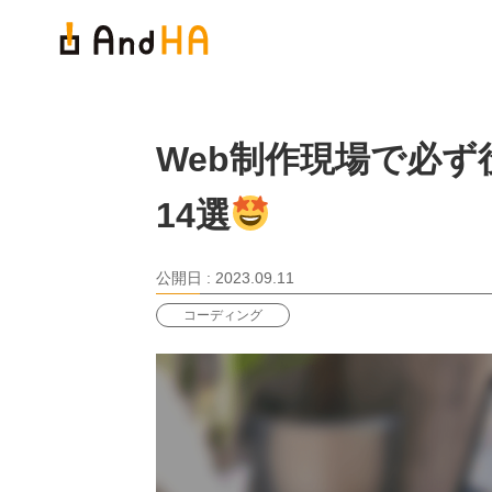
Web制作現場で必ず
14選
公開日 :
2023.09.11
コーディング