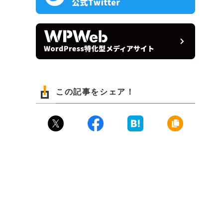
この記事をシェア！