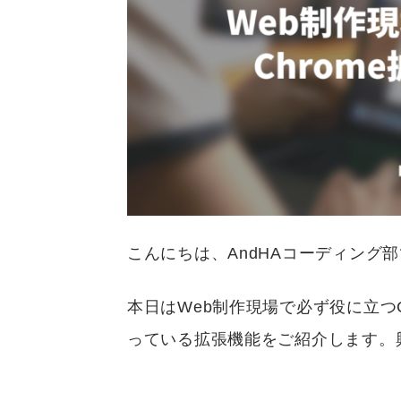
こんにちは、AndHAコーディング
本日はWeb制作現場で必ず役に立つC
っている拡張機能をご紹介します。