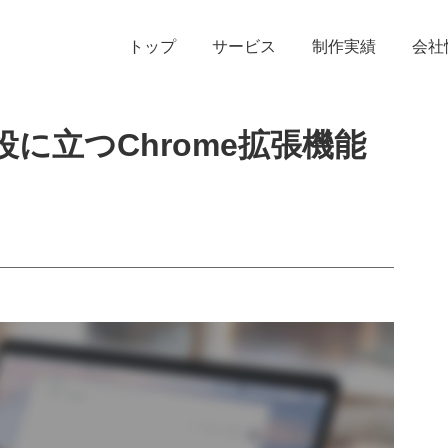
トップ
サービス
制作実績
会社
役に立つChrome拡張機能