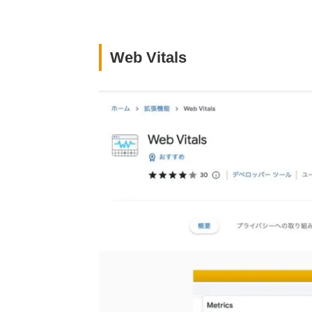
Web Vitals