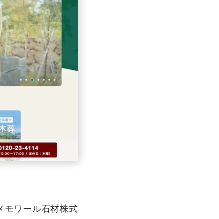
メモワール石材株式