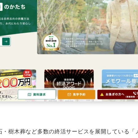
石・樹木葬など多数の終活サービスを展開している「