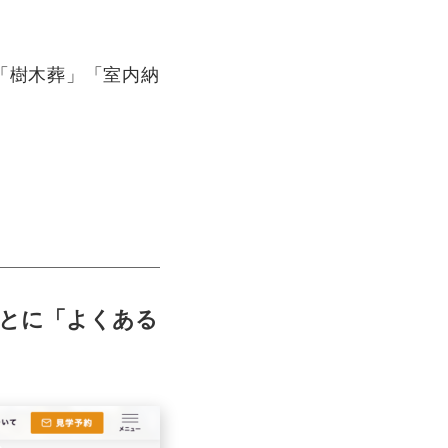
「樹木葬」「室内納
ごとに「よくある