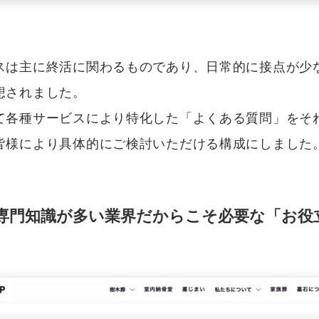
スは主に終活に関わるものであり、日常的に接点が少
想されました。
て各種サービスにより特化した「よくある質問」をそ
皆様により具体的にご検討いただける構成にしました
語や専門知識が多い業界だからこそ必要な「お役