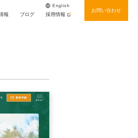
English
お問い合わせ
情報
ブログ
採用情報