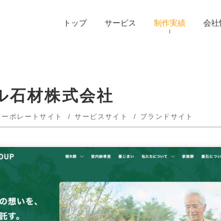
トップ
サービス
制作実績
会社
ル石材株式会社
コーポレートサイト
サービスサイト
ブランドサイト