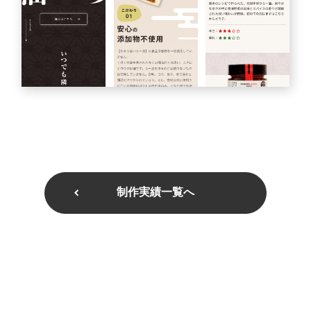
制作実績一覧へ