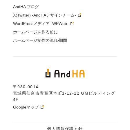
AndHA ブログ
X(Twitter) -AndHAデザインチーム-
WordPressメディア -WPWeb-
ホームページを作る前に
ホームページ制作の流れ⋅期間
〒980-0014
宮城県仙台市青葉区本町1-12-12 GMビルディング
4F
Googleマップ
個人情報保護方針