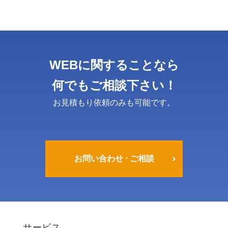
WEBに関することなら
何でもご相談下さい！
お見積もり依頼のみも可能です。
お問い合わせ ⋅ ご相談
サービス