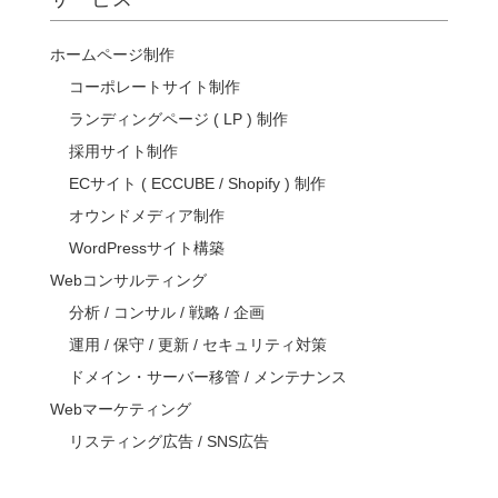
ホームページ制作
コーポレートサイト制作
ランディングページ ( LP ) 制作
採用サイト制作
ECサイト ( ECCUBE / Shopify ) 制作
オウンドメディア制作
WordPressサイト構築
Webコンサルティング
分析 / コンサル / 戦略 / 企画
運用 / 保守 / 更新 / セキュリティ対策
ドメイン・サーバー移管 / メンテナンス
Webマーケティング
リスティング広告 / SNS広告