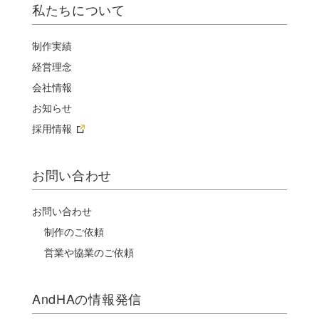
私たちについて
制作実績
経営理念
会社情報
お知らせ
採用情報
お問い合わせ
お問い合わせ
制作のご依頼
営業や協業のご依頼
AndHAの情報発信