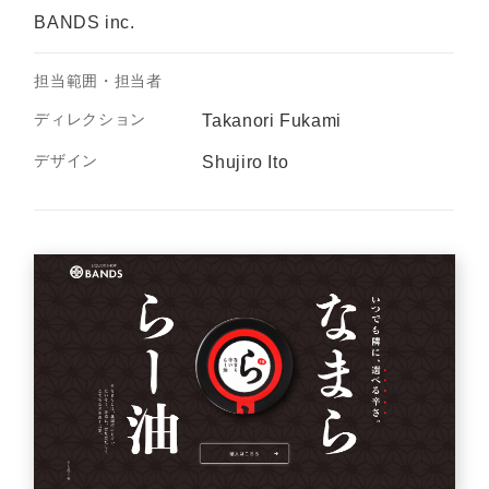
BANDS inc.
担当範囲・担当者
ディレクション
Takanori Fukami
デザイン
Shujiro Ito