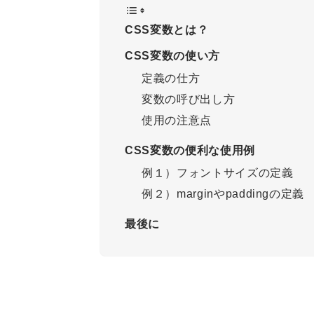
CSS変数とは？
CSS変数の使い方
定義の仕方
変数の呼び出し方
使用の注意点
CSS変数の便利な使用例
例１）フォントサイズの定義
例２）marginやpaddingの定義
最後に