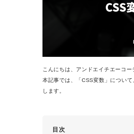
こんにちは、アンドエイチエーコー
本記事では、「CSS変数」につい
します。
目次