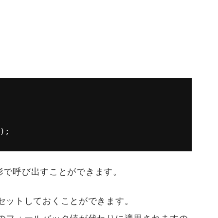
);
形で呼び出すことができます。
セットしておくことができます。