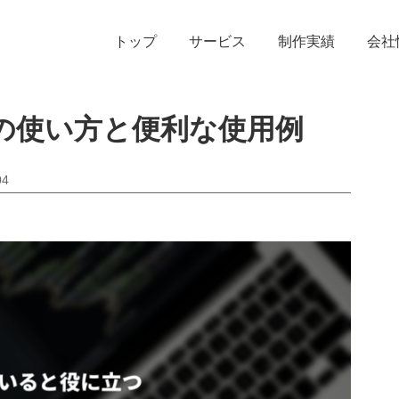
トップ
サービス
制作実績
会社
本の使い方と便利な使用例
04