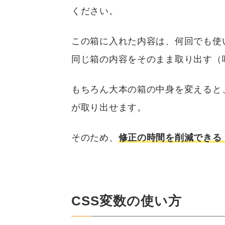
ください。
この箱に入れた内容は、何回でも使
同じ箱の内容をそのまま取り出す（
もちろん大本の箱の中身を変えると
が取り出せます。
そのため、
修正の時間を削減できる
CSS変数の使い方