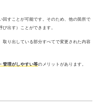
い回すことが可能です。そのため、他の箇所で
呼び出す）ことができます。
、取り出している部分すべてで変更された内容
・管理がしやすい等
のメリットがあります。