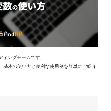
ディングチームです。
て、基本の使い方と便利な使用例を簡単にご紹介