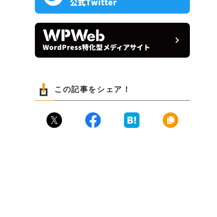
この記事をシェア！