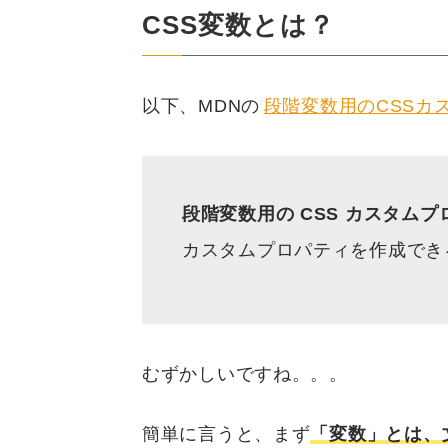
CSS変数とは？
以下、MDNの
段階変数用のCSSカ
段階変数用の CSS カスタムプ
カスタムプロパティを作成でき
むずかしいですね。。。
簡単に言うと、まず
「変数」とは、