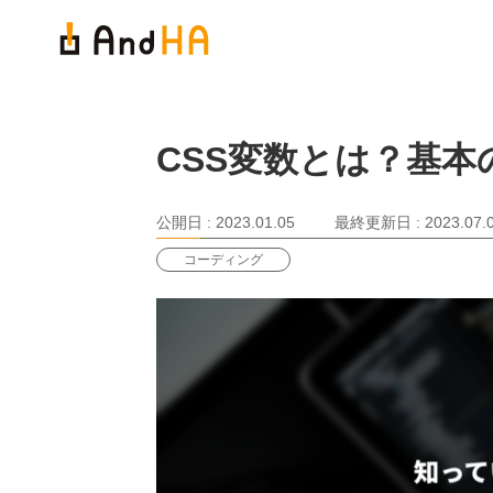
CSS変数とは？基
公開日 :
2023.01.05
最終更新日 :
2023.07.
コーディング